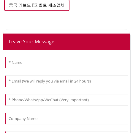
중국 리브드 PK 벨트 제조업체
Leave Your Message