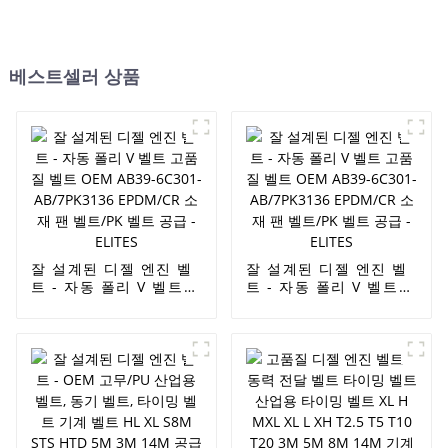
베스트셀러 상품
잘 설계된 디젤 엔진 벨
잘 설계된 디젤 엔진 벨
트 - 자동 폴리 V 벨트
트 - 자동 폴리 V 벨트
고품질 벨트 OEM
고품질 벨트 OEM
AB39-6C301-
AB39-6C301-
AB/7PK3136
AB/7PK3136
EPDM/CR 소재 팬 벨
EPDM/CR 소재 팬 벨
트/PK 벨트 공급 -
트/PK 벨트 공급 -
ELITES
ELITES