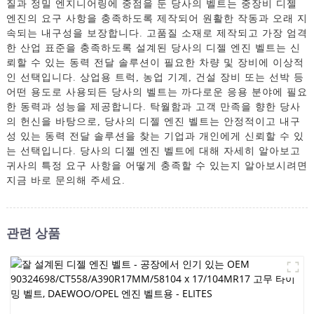
질과 정밀 엔지니어링에 중점을 둔 당사의 벨트는 중장비 디젤
엔진의 요구 사항을 충족하도록 제작되어 원활한 작동과 오래 지
속되는 내구성을 보장합니다. 고품질 소재로 제작되고 가장 엄격
한 산업 표준을 충족하도록 설계된 당사의 디젤 엔진 벨트는 신
뢰할 수 있는 동력 전달 솔루션이 필요한 차량 및 장비에 이상적
인 선택입니다. 상업용 트럭, 농업 기계, 건설 장비 또는 선박 등
어떤 용도로 사용되든 당사의 벨트는 까다로운 응용 분야에 필요
한 동력과 성능을 제공합니다. 탁월함과 고객 만족을 향한 당사
의 헌신을 바탕으로, 당사의 디젤 엔진 벨트는 안정적이고 내구
성 있는 동력 전달 솔루션을 찾는 기업과 개인에게 신뢰할 수 있
는 선택입니다. 당사의 디젤 엔진 벨트에 대해 자세히 알아보고
귀사의 특정 요구 사항을 어떻게 충족할 수 있는지 알아보시려면
지금 바로 문의해 주세요.
관련 상품