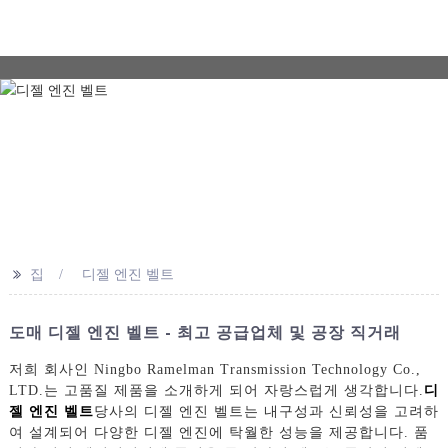
>>
집
디젤 엔진 벨트
도매 디젤 엔진 벨트 - 최고 공급업체 및 공장 직거래
저희 회사인 Ningbo Ramelman Transmission Technology Co.,
LTD.는 고품질 제품을 소개하게 되어 자랑스럽게 생각합니다.
디
젤 엔진 벨트
당사의 디젤 엔진 벨트는 내구성과 신뢰성을 고려하
여 설계되어 다양한 디젤 엔진에 탁월한 성능을 제공합니다. 품