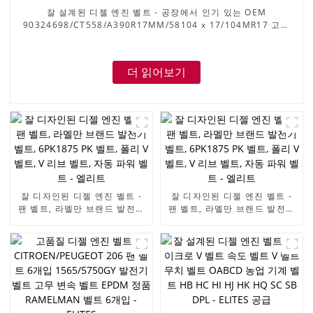
잘 설계된 디젤 엔진 벨트 - 공장에서 인기 있는 OEM
90324698/CT558/A390R17MM/58104 x 17/104MR17 고무
타이밍 벨트, DAEWOO/OPEL 엔진 벨트용 - ELITES
더 읽어보기
잘 디자인된 디젤 엔진 벨트 -
잘 디자인된 디젤 엔진 벨트 -
팬 벨트, 라멜만 브랜드 발전기
팬 벨트, 라멜만 브랜드 발전기
벨트, 6PK1875 PK 벨트, 폴리
벨트, 6PK1875 PK 벨트, 폴리
V 벨트, V 리브 벨트, 자동 파워
V 벨트, V 리브 벨트, 자동 파워
벨트 - 엘리트
벨트 - 엘리트