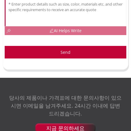
AI Helps Write
Send
당사의 제품이나 가격표에 대한 문의사항이 있으
시면 이메일을 남겨주세요. 24시간 이내에 답변
드리겠습니다.
지금 문의하세요