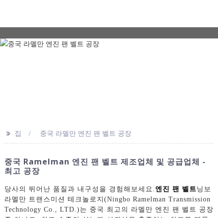
>>
집
중국 라멜만 엔진 팬 벨트 공장
중국 Ramelman 엔진 팬 벨트 제조업체 및 공급업체 -
최고 공장
당사의 뛰어난 품질과 내구성을 경험해보세요.
엔진 팬 벨트
닝보
라멜만 트랜스미션 테크놀로지(Ningbo Ramelman Transmission
Technology Co., LTD.)는 중국 최고의 라멜만 엔진 팬 벨트 공장