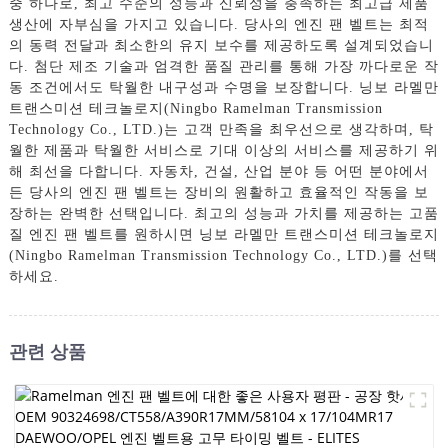
중 하나로, 최고 수준의 성능과 신뢰성을 충족하는 최고급 제품
생산에 자부심을 가지고 있습니다. 당사의 엔진 팬 벨트는 최적
의 동력 전달과 최소한의 유지 보수를 제공하도록 설계되었습니
다. 첨단 제조 기술과 엄격한 품질 관리를 통해 가장 까다로운 작
동 조건에서도 탁월한 내구성과 수명을 보장합니다. 닝보 라멜만
트랜스미션 테크놀로지(Ningbo Ramelman Transmission
Technology Co., LTD.)는 고객 만족을 최우선으로 생각하며, 탁
월한 제품과 탁월한 서비스로 기대 이상의 서비스를 제공하기 위
해 최선을 다합니다. 자동차, 건설, 산업 분야 등 어떤 분야에서
든 당사의 엔진 팬 벨트는 장비의 원활하고 효율적인 작동을 보
장하는 완벽한 선택입니다. 최고의 성능과 가치를 제공하는 고품
질 엔진 팬 벨트를 원하시면 닝보 라멜만 트랜스미션 테크놀로지
(Ningbo Ramelman Transmission Technology Co., LTD.)를 선택
하세요.
관련 상품