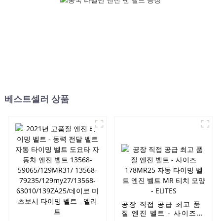
보시 타이밍 벨트 - 엘리트
보시 타이밍 벨트 - 엘리트
베스트셀러 상품
공장 직접 공급 최고 품
질 엔진 벨트 - 사이즈