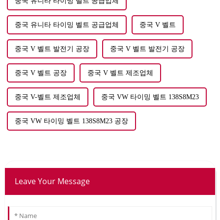
중국 유니타 타이밍 벨트 공급업체
중국 유니타 타이밍 벨트 공급업체
중국 V 벨트
중국 V 벨트 발전기 공장
중국 V 벨트 발전기 공장
중국 V 벨트 공장
중국 V 벨트 제조업체
중국 V-벨트 제조업체
중국 VW 타이밍 벨트 138S8M23
중국 VW 타이밍 벨트 138S8M23 공장
Leave Your Message