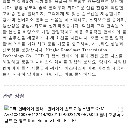
작되고 정밀하게 설계되어 물품을 부드럽고 효율적으로 운반합
니다. 경량 용도의 중력 롤러부터 까다로운 산업 환경에 적합한
고하중 전동 롤러까지, 고객에게 딱 맞는 솔루션을 제공합니다.
당사의 컨베이어 롤러는 소음을 최소화하고, 유지보수를 줄이며,
생산성을 향상시키도록 설계되었습니다. 혁신과 고객 만족을 위
한 헌신을 바탕으로 가장 안정적이고 비용 효율적인 컨베이어 롤
러 솔루션을 제공하기 위해 최선을 다합니다. 모든 제품은 엄격
한 테스트를 거쳐 최고 품질 기준을 충족하며, 지속적인 성능과
신뢰성을 보장합니다. Ningbo Ramelman Transmission
Technology Co., LTD.와 함께 컨베이어 롤러 관련 모든 니즈를
해결하고 품질과 서비스의 차이를 경험해 보세요. 당사의 다양한
컨베이어 롤러 제품군과 귀사의 비즈니스에 어떤 이점을 제공하
는지 자세히 알아보시려면 지금 바로 문의하세요.
관련 상품