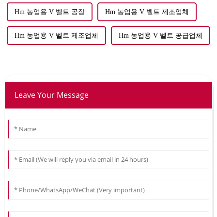
Hm 농업용 V 벨트 공장
Hm 농업용 V 벨트 제조업체
Hm 농업용 V 벨트 제조업체
Hm 농업용 V 벨트 공급업체
Leave Your Message