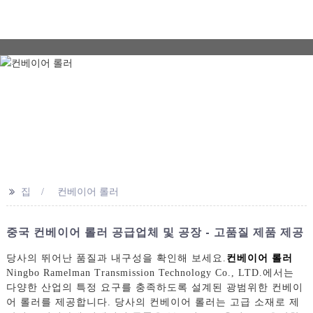
>>
집
컨베이어 롤러
중국 컨베이어 롤러 공급업체 및 공장 - 고품질 제품 제공
당사의 뛰어난 품질과 내구성을 확인해 보세요.
컨베이어 롤러
Ningbo Ramelman Transmission Technology Co., LTD.에서는
다양한 산업의 특정 요구를 충족하도록 설계된 광범위한 컨베이
어 롤러를 제공합니다. 당사의 컨베이어 롤러는 고급 소재로 제