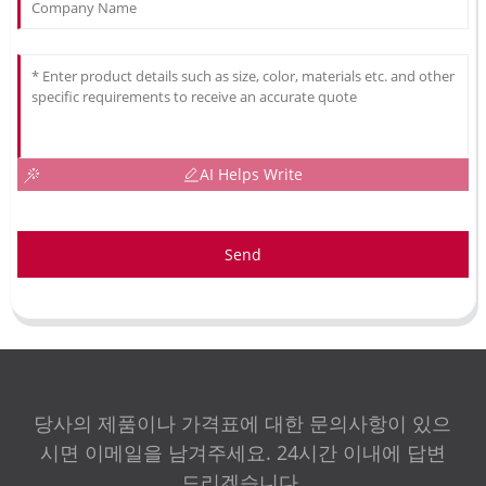
AI Helps Write
Send
당사의 제품이나 가격표에 대한 문의사항이 있으
시면 이메일을 남겨주세요. 24시간 이내에 답변
드리겠습니다.