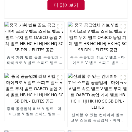
더 읽어보기
중국 가황 벨트 골드 공급업체 -
중국 공급업체 리브 V 벨트 - 마
마이크로 V 벨트 스피드 벨트 V
이크로 V 벨트 스피드 벨트 V
벨트 무치 벨트 OABCD 농업
벨트 무치 벨트 OABCD 농업
기계 벨트 HB HC HI HJ HK
기계 벨트 HB HC HI HJ HK
HQ SC SB DPL - ELITES 공급
HQ SC SB DPL - ELITES 공급
중국 공급업체 리브 V 벨트 - 마
이크로 V 벨트 스피드 벨트 V
신뢰할 수 있는 컨베이어 벨트
벨트 무치 벨트 OABCD 농업
고무 스트립 공급업체 - 마이크
기계 벨트 HB HC HI HJ HK
로 V 벨트 속도 벨트 V 벨트 무
HQ SC SB DPL - ELITES 공급
치 벨트 OABCD 농업 기계 벨