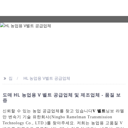
>>
집
HL 농업용 V벨트 공급업체
도매 HL 농업용 V 벨트 공급업체 및 제조업체 - 품질 보
증
신뢰할 수 있는 농업 공급업체를 찾고 있습니다
V 벨트
닝보 라멜
만 변속기 기술 유한회사(Ningbo Ramelman Transmission
Technology Co., LTD.)를 찾아주세요. 저희는 농업용 고품질 V