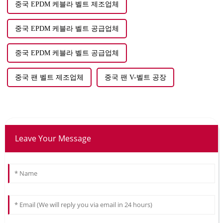
중국 EPDM 케블라 벨트 제조업체
중국 EPDM 케블라 벨트 공급업체
중국 EPDM 케블라 벨트 공급업체
중국 팬 벨트 제조업체
중국 팬 V-벨트 공장
Leave Your Message