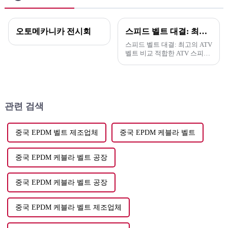
오토메카니카 전시회
스피드 벨트 대결: 최고의 ATV 벨트 비교
스피드 벨트 대결: 최고의 ATV
벨트 비교 적합한 ATV 스피드
벨트를 선택하면 라이딩 경험
을 크게 향상시킬 수 있습니다.
스피드 벨트 대결에서는 주요
브랜드를 비교하며, 특히...
관련 검색
중국 EPDM 벨트 제조업체
중국 EPDM 케블라 벨트
중국 EPDM 케블라 벨트 공장
중국 EPDM 케블라 벨트 공장
중국 EPDM 케블라 벨트 제조업체