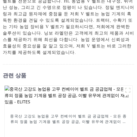
벨트를 전문으로 공급합니다. HL 농업용 V 벨트는 내구성, 뛰어
난 성능, 그리고 긴 수명으로 정평이 나 있습니다. 정밀 엔지니어
링과 최고급 원자재에 중점을 둔 저희 V 벨트는 농업 기계의 혹
독한 환경을 견딜 수 있도록 설계되었습니다. 트랙터, 수확기 또
는 기타 농업 장비용 V 벨트가 필요하시다면, 저희에게 완벽한
솔루션이 있습니다. 닝보 라멜만은 고객에게 최고의 제품과 서비
스를 제공하기 위해 최선을 다합니다. 농업 운영에서 신뢰성과
효율성의 중요성을 잘 알고 있으며, 저희 V 벨트는 바로 그러한
가치를 제공하도록 설계되었습니다.
관련 상품
중국산 고강도 농업용 고무 컨베이어 벨트 금 공급업체 - 모든 종
류의 정품 농업 기계용 벨트 공장 공급, 이빨 유무에 관계없이 재
고 있음 - ELITES