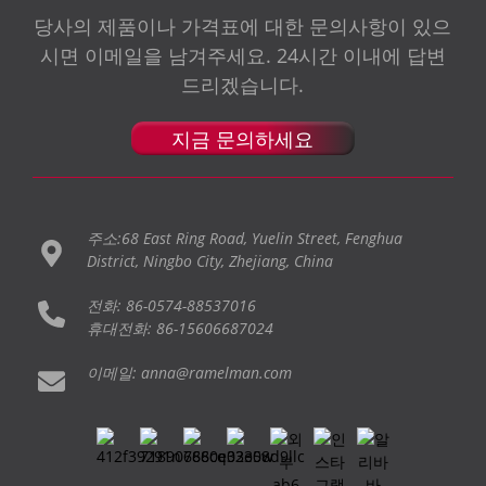
당사의 제품이나 가격표에 대한 문의사항이 있으
시면 이메일을 남겨주세요. 24시간 이내에 답변
드리겠습니다.
지금 문의하세요
주소:68 East Ring Road, Yuelin Street, Fenghua
District, Ningbo City, Zhejiang, China
전화: 86-0574-88537016
휴대전화: 86-15606687024
이메일: anna@ramelman.com