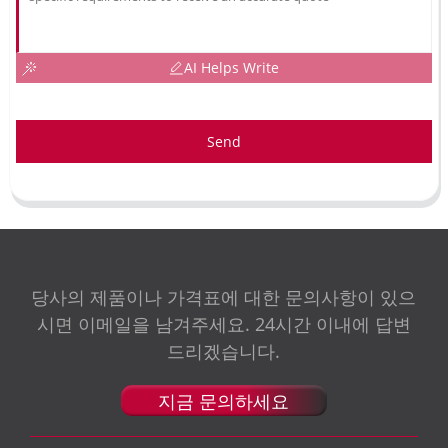
AI Helps Write
Send
당사의 제품이나 가격표에 대한 문의사항이 있으
시면 이메일을 남겨주세요. 24시간 이내에 답변
드리겠습니다.
지금 문의하세요