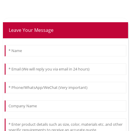
Leave Your Message