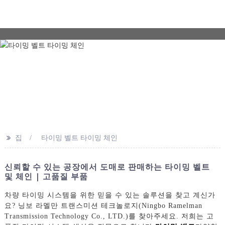
>>
집
타이밍 벨트 타이밍 체인
신뢰할 수 있는 공장에서 도매로 판매하는 타이밍 벨트
및 체인 | 고품질 부품
차량 타이밍 시스템을 위한 믿을 수 있는 솔루션을 찾고 계신가
요? 닝보 라멜만 트랜스미션 테크놀로지(Ningbo Ramelman
Transmission Technology Co., LTD.)를 찾아주세요. 저희는 고