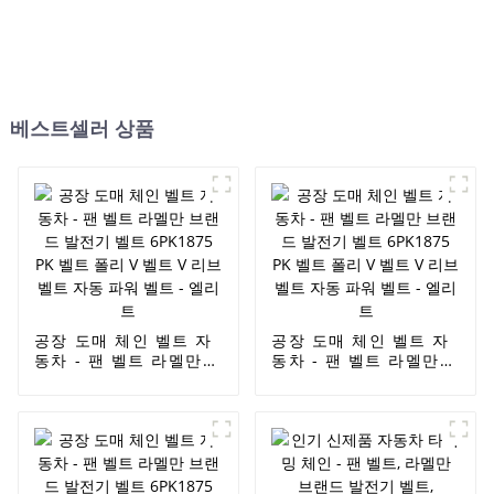
베스트셀러 상품
공장 도매 체인 벨트 자
공장 도매 체인 벨트 자
동차 - 팬 벨트 라멜만
동차 - 팬 벨트 라멜만
브랜드 발전기 벨트
브랜드 발전기 벨트
6PK1875 PK 벨트 폴리
6PK1875 PK 벨트 폴리
V 벨트 V 리브 벨트 자
V 벨트 V 리브 벨트 자
동 파워 벨트 - 엘리트
동 파워 벨트 - 엘리트