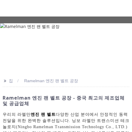
>>
집
Ramelman 엔진 팬 벨트 공장
Ramelman 엔진 팬 벨트 공장 - 중국 최고의 제조업체
및 공급업체
우리의 라멜만
엔진 팬 벨트
다양한 산업 분야에서 안정적인 동력
전달을 위한 완벽한 솔루션입니다. 닝보 라멜만 트랜스미션 테크
놀로지(Ningbo Ramelman Transmission Technology Co., LTD.)