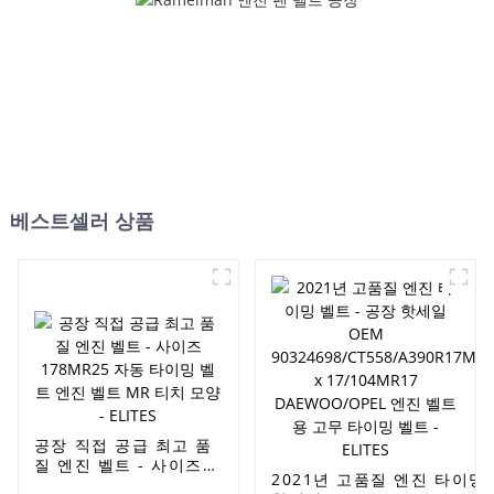
보시 타이밍 벨트 - 엘리트
보시 타이밍 벨트 - 엘리트
베스트셀러 상품
공장 직접 공급 최고 품
질 엔진 벨트 - 사이즈
2021년 고품질 엔진 타이밍 
178MR25 자동 타이밍