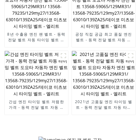
63010/139ZA25/데이코 미츠
63010/139ZA25/데이코 미츠
보시 타이밍 벨트 - 엘리트
보시 타이밍 벨트 - 엘리트
8년 수출용 엔진 팬 벨트 - 동력
공장 직접 공급 최고 품질 엔진
전달 벨트 자동 타이밍 벨트 토
벨트 - 동력 전달 벨트 자동 타
요타 자동차 엔진 벨트 13568-
이밍 벨트 도요타 자동차 엔진
59065/129MR31/ 13568-
벨트 13568-
79235/129my27/13568-
59065/129MR31/ 13568-
63010/139ZA25/데이코 미츠
79235/129my27/13568-
보시 타이밍 벨트 - 엘리트
63010/139ZA25/데이코 미츠
보시 타이밍 벨트 - 엘리트
간섭 엔진 타이밍 벨트 저렴한
2021년 고품질 엔진 타이밍 벨
가격 - 동력 전달 벨트 자동 타
트 - 동력 전달 벨트 자동 타이
이밍 벨트 도요타 자동차 엔진
밍 벨트 도요타 자동차 엔진 벨
벨트 13568-
트 13568-59065/129MR31/
59065/129MR31/ 13568-
13568-
79235/129my27/13568-
79235/129my27/13568-
63010/139ZA25/데이코 미츠
63010/139ZA25/데이코 미츠