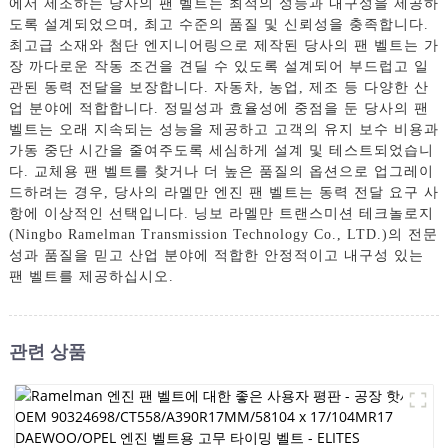
에서 제조하는 당사의 팬 벨트는 최적의 성능과 내구성을 제공하
도록 설계되었으며, 최고 수준의 품질 및 신뢰성을 충족합니다.
최고급 소재와 첨단 엔지니어링으로 제작된 당사의 팬 벨트는 가
장 까다로운 작동 조건을 견딜 수 있도록 설계되어 부드럽고 일
관된 동력 전달을 보장합니다. 자동차, 농업, 제조 등 다양한 산
업 분야에 적합합니다. 정밀성과 효율성에 중점을 둔 당사의 팬
벨트는 오래 지속되는 성능을 제공하고 고객의 유지 보수 비용과
가동 중단 시간을 줄여주도록 세심하게 설계 및 테스트되었습니
다. 교체용 팬 벨트를 찾거나 더 높은 품질의 옵션으로 업그레이
드하려는 경우, 당사의 라멜만 엔진 팬 벨트는 동력 전달 요구 사
항에 이상적인 선택입니다. 닝보 라멜만 트랜스미션 테크놀로지
(Ningbo Ramelman Transmission Technology Co., LTD.)의 전문
성과 품질을 믿고 산업 분야에 적합한 안정적이고 내구성 있는
팬 벨트를 제공하십시오.
관련 상품