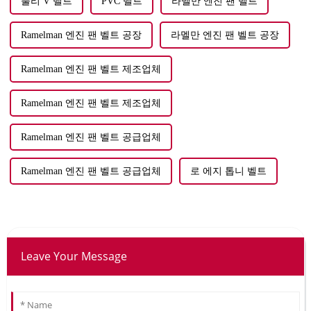
풀리 V 벨트
PVC 벨트
라멜만 엔진 팬 벨트
Ramelman 엔진 팬 벨트 공장
라멜만 엔진 팬 벨트 공장
Ramelman 엔진 팬 벨트 제조업체
Ramelman 엔진 팬 벨트 제조업체
Ramelman 엔진 팬 벨트 공급업체
Ramelman 엔진 팬 벨트 공급업체
로 에지 톱니 벨트
Leave Your Message