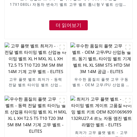
17X1080Li 자동차 변속기 벨트 고무 벨트 톱니형 V 벨트 산업용
V 벨트 - 엘리트
더 읽어보기
고무 플랫 벨트 최저가 - 동력
우수한 품질의 플랫 고무 구동
전달 벨트 타이밍 벨트 산업용
벨트 - OEM 고무/PU 산업용 벨
타이밍 벨트 XL H MXL XL L
트, 동기 벨트, 타이밍 벨트 기
XH T2.5 T5 T10 T20 3M 5M
계 벨트 HL XL S8M STS HTD
8M 14M 기계 고무 벨트 -
5M 3M 14M 공급 - ELITES
ELITES
최저가 고무 플랫 벨트 - 고무