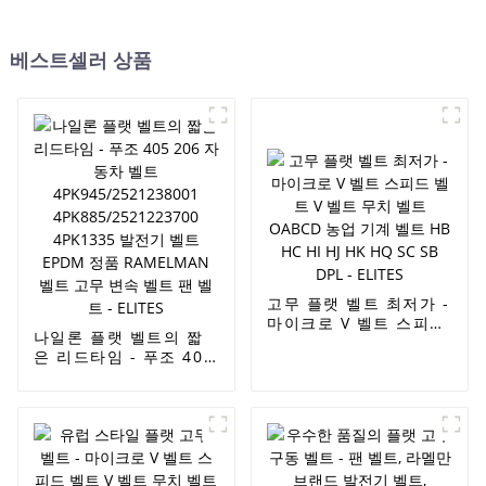
베스트셀러 상품
고무 플랫 벨트 최저가 -
마이크로 V 벨트 스피드
나일론 플랫 벨트의 짧
벨트 V 벨트 무치 벨트
은 리드타임 - 푸조 405
OABCD 농업 기계 벨트
206 자동차 벨트
HB HC HI HJ HK HQ
4PK945/2521238001
SC SB DPL - ELITES
4PK885/2521223700
4PK1335 발전기 벨트
EPDM 정품
RAMELMAN 벨트 고무