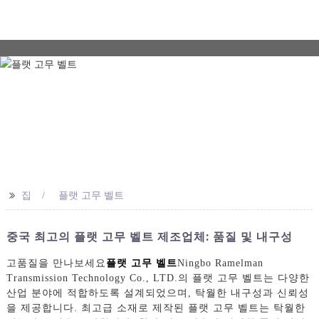
>>
집
플랫 고무 벨트
중국 최고의 플랫 고무 벨트 제조업체: 품질 및 내구성
고품질을 만나보세요
플랫 고무 벨트
Ningbo Ramelman
Transmission Technology Co., LTD.의 플랫 고무 벨트는 다양한
산업 분야에 적합하도록 설계되었으며, 탁월한 내구성과 신뢰성
을 제공합니다. 최고급 소재로 제작된 플랫 고무 벨트는 탁월한