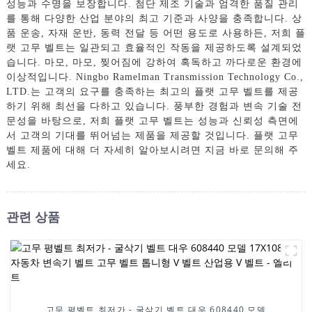
성능과 수명을 보장합니다. 첨단 제조 기술과 엄격한 품질 관리
를 통해 다양한 산업 분야의 최고 기준과 사양을 충족합니다. 상
품 운송, 자재 운반, 동력 전달 등 어떤 용도로 사용하든, 저희 플
랫 고무 벨트는 일관되고 효율적인 작동을 제공하도록 설계되었
습니다. 마모, 마모, 찢어짐에 강하여 혹독하고 까다로운 환경에
이상적입니다. Ningbo Ramelman Transmission Technology Co.,
LTD.는 고객의 요구를 충족하는 최고의 플랫 고무 벨트를 제공
하기 위해 최선을 다하고 있습니다. 풍부한 경험과 변속 기술 전
문성을 바탕으로, 저희 플랫 고무 벨트는 성능과 신뢰성 측면에
서 고객의 기대를 뛰어넘는 제품을 제공할 것입니다. 플랫 고무
벨트 제품에 대해 더 자세히 알아보시려면 지금 바로 문의해 주
세요.
관련 상품
고무 평벨트 최저가 - 굴삭기 벨트 대우 608440 모델