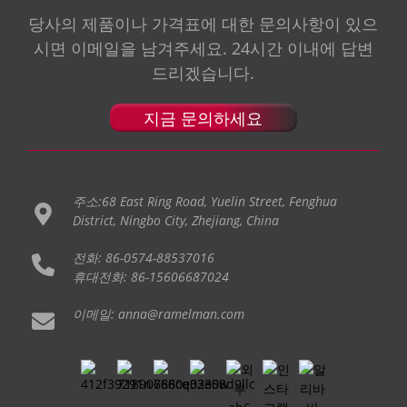
당사의 제품이나 가격표에 대한 문의사항이 있으
시면 이메일을 남겨주세요. 24시간 이내에 답변
드리겠습니다.
지금 문의하세요
주소:68 East Ring Road, Yuelin Street, Fenghua
District, Ningbo City, Zhejiang, China
전화: 86-0574-88537016
휴대전화: 86-15606687024
이메일: anna@ramelman.com