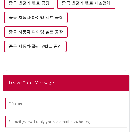
중국 발전기 벨트 공장
중국 발전기 벨트 제조업체
중국 자동차 타이밍 벨트 공장
중국 자동차 타이밍 벨트 공장
중국 자동차 폴리 V벨트 공장
Leave Your Message