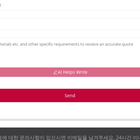
AI Helps Write
Send
에 대한 문의사항이 있으시면 이메일을 남겨주세요. 24시간 