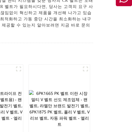
질 관리 시스템을 갖춘 당사의 CR 벨트는 오래
R 벨트가 필요하시다면, 당사는 고객의 요구 사
해 끊임없이 혁신하고 제품을 개선해 나가고 있습
생산 공정을 최적화하고 가동 중단 시간을 최소화하는 내구
을 제공할 수 있는지 알아보려면 지금 바로 문의