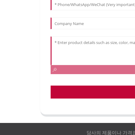
당사의 제품이나 가격표