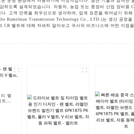
로운 운영 환경에서 사용하기에 이상적입니다. 첨단 기술과 엄격한 품
감하도록 설계되었습니다. 자동차, 농업 또는 중장비 산업 장비용 C
니다. 고객 만족을 최우선으로 생각하며, 업계 표준을 뛰어넘기 위
amelman Transmission Technology Co., LTD.)는 
사의 CR 벨트에 대해 자세히 알아보고 귀사의 비즈니스에 어떤 이점
풀리 벨
벨트,
브 벨트,