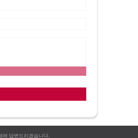
이내에 답변드리겠습니다.