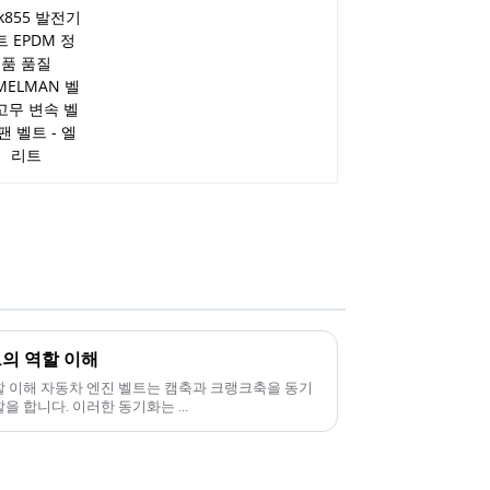
의 역할 이해
 이해 자동차 엔진 벨트는 캠축과 크랭크축을 동기
 합니다. 이러한 동기화는 ...