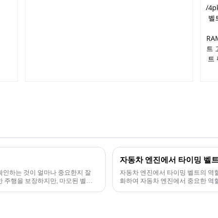
자동차 엔진에서 타이밍 벨트
 확인하는 것이 얼마나 중요한지 잘
자동차 엔진에서 타이밍 벨트의 역할
한 주행을 보장하지만, 마모된 벨트
화하여 자동차 엔진에서 중요한 역할을