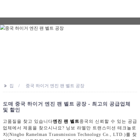
>>
집
중국 하이거 엔진 팬 벨트 공장
도매 중국 하이거 엔진 팬 벨트 공장 - 최고의 공급업체
및 할인
고품질을 찾고 있습니다
엔진 팬 벨트
중국의 신뢰할 수 있는 공급
업체에서 제품을 찾으시나요? 닝보 라멜만 트랜스미션 테크놀로
지(Ningbo Ramelman Transmission Technology Co., LTD.)를 찾