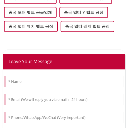
중국 모터 벨트 공급업체
중국 멀티 V 벨트 공장
중국 멀티 웨지 벨트 공장
중국 멀티 웨지 벨트 공장
Leave Your Message