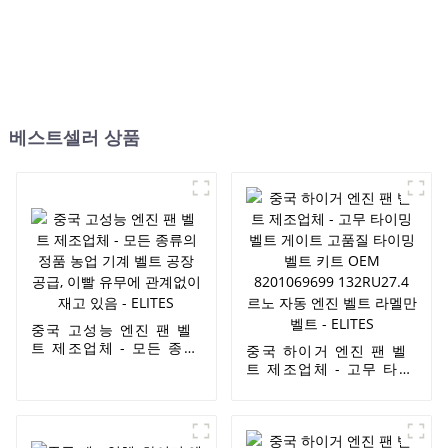
베스트셀러 상품
중국 고성능 엔진 팬 벨
트 제조업체 - 모든 종류
중국 하이거 엔진 팬 벨
의 정품 농업 기계 벨트
트 제조업체 - 고무 타이
공장 공급, 이빨 유무에
밍 벨트 게이트 고품질
관계없이 재고 있음 -
타이밍 벨트 키트 OEM
ELITES
8201069699
132RU27.4 르노 자동