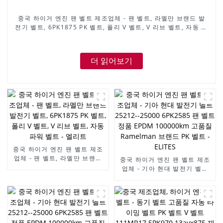
중국 하이거 엔진 팬 벨트 제조업체 - 팬 벨트, 라멜만 브랜드 발
전기 벨트, 6PK1875 PK 벨트, 폴리 V 벨트, V 리브 벨트, 자동 파
워 벨트 - 엘리트
더 읽어보기
중국 하이거 엔진 팬 벨트 제조
업체 - 팬 벨트, 라멜만 브랜드
중국 하이거 엔진 팬 벨트 제조
발전기 벨트, 6PK1875 PK 벨
업체 - 기아 현대 발전기 벨트
트, 폴리 V 벨트, V 리브 벨트,
25212--25000 6PK2585 팬
자동 파워 벨트 - 엘리트
벨트 정품 EPDM 100000km
고품질 Ramelman 브랜드 PK
벨트 - ELITES