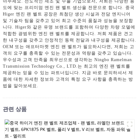
아주세요. 선도적인 제조 및 수출 기업으로서, 저희는 다양한 용
도에 맞는 프리미엄 엔진 팬 벨트 생산을 전문으로 합니다. 중국
Higer 엔진 팬 벨트 공장은 최첨단 생산 시설과 전담 엔지니어
및 기술자 팀을 갖추고 있어 최고 수준의 품질과 성능을 보장합
니다. Higer와 같은 유명 브랜드를 포함하여 다양한 차량 모델에
적합한 광범위한 엔진 팬 벨트를 제공합니다. 저희 제품은 견고
한 내구성을 갖추고 안정적인 동력 전달과 내구성을 제공합니다.
OEM 또는 애프터마켓 엔진 팬 벨트가 필요하시다면, 저희는 고
객의 요구를 충족할 수 있는 전문성과 역량을 갖추고 있습니다.
우수성과 고객 만족을 최우선으로 생각하는 Ningbo Ramelman
Transmission Technology Co., LTD.는 최고의 엔진 팬 벨트를
제공하는 믿을 수 있는 파트너입니다. 지금 바로 문의하셔서 제
품에 대한 자세한 정보와 고객의 특정 요구 사항을 충족하는 방
법을 알아보세요.
관련 상품