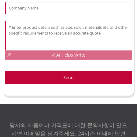
AI Helps Write
Send
당사의 제품이나 가격표에 대한 문의사항이 있으
시면 이메일을 남겨주세요. 24시간 이내에 답변