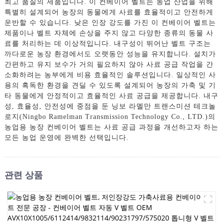
최고 품질의 제품입니다. 이 컨베이어 벨트는 농업 산업을 위해
특별히 설계되어 농장의 동물에게 사료를 효율적이고 안전하게
운반할 수 있습니다. 낮은 인장 강도를 가진 이 컨베이어 벨트는
제품이나 벨트 자체에 손상을 주지 않고 다양한 종류의 동물 사
료를 처리하는 데 이상적입니다. 내구성이 뛰어난 벨트 구조는
까다로운 농장 환경에서도 오랫동안 성능을 유지합니다. 설치가
간편하고 유지 보수가 거의 필요하지 않아 사료 공급 작업을 간
소화하려는 농부에게 비용 효율적인 솔루션입니다. 일상적인 사
용의 혹독한 환경을 견딜 수 있도록 설계되어 농장의 가축 및 기
타 동물에게 안정적이고 효율적인 사료 공급을 제공합니다. 내구
성, 효율성, 안전성에 중점을 둔 닝보 라멜만 트랜스미션 테크놀
로지(Ningbo Ramelman Transmission Technology Co., LTD.)의
농업용 농장 컨베이어 벨트는 사료 공급 과정을 개선하고자 하는
모든 농업 운영에 완벽한 선택입니다.
관련 상품