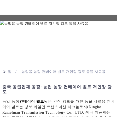
>>
집
농업용 농장 컨베이어 벨트 저인장 강도 동물 사료용
중국 공급업체 공장: 농업 농장 컨베이어 벨트 저인장 강
도
농업 농장
컨베이어 벨트
낮은 인장 강도를 가진 동물 사료용 컨베
이어 벨트는 닝보 라멜만 트랜스미션 테크놀로지(Ningbo
Ramelman Transmission Technology Co., LTD.)에서 제공하는