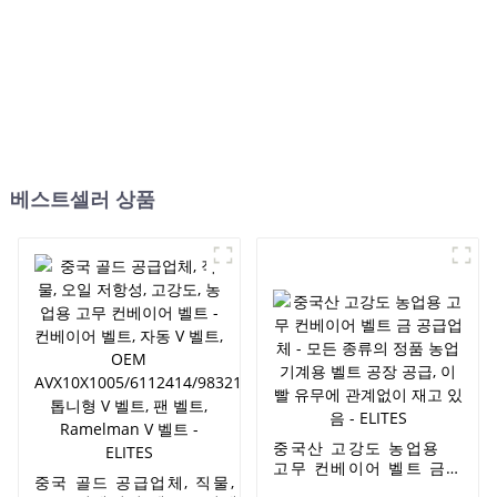
베스트셀러 상품
중국산 고강도 농업용
고무 컨베이어 벨트 금
중국 골드 공급업체, 직물, 오일 저항성, 고강도, 농업용
공급업체 - 모든 종류의