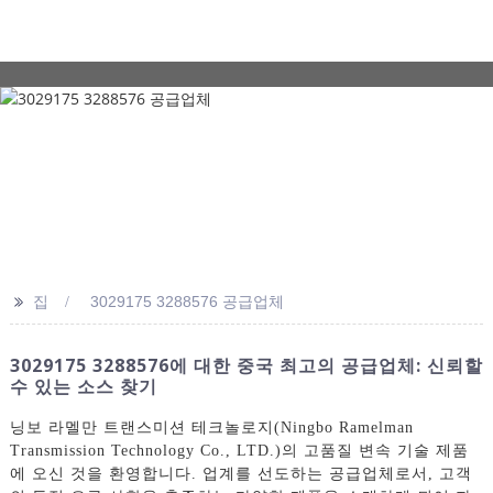
>>
집
3029175 3288576 공급업체
3029175 3288576에 대한 중국 최고의 공급업체: 신뢰할
수 있는 소스 찾기
닝보 라멜만 트랜스미션 테크놀로지(Ningbo Ramelman
Transmission Technology Co., LTD.)의 고품질 변속 기술 제품
에 오신 것을 환영합니다. 업계를 선도하는 공급업체로서, 고객