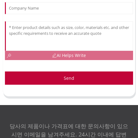
AI Helps Write
Send
당사의 제품이나 가격표에 대한 문의사항이 있으
시면 이메일을 남겨주세요. 24시간 이내에 답변